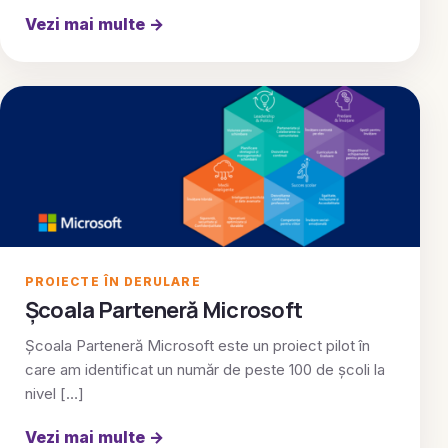
Vezi mai multe
→
PROIECTE ÎN DERULARE
Școala Parteneră Microsoft
Școala Parteneră Microsoft este un proiect pilot în
care am identificat un număr de peste 100 de școli la
nivel […]
Vezi mai multe
→