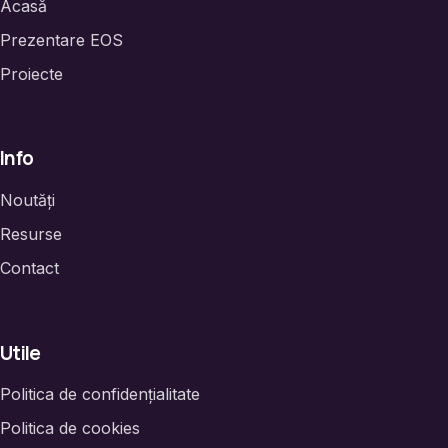
Acasă
Prezentare EOS
Proiecte
Info
Noutăți
Resurse
Contact
Utile
Politica de confidențialitate
Politica de cookies