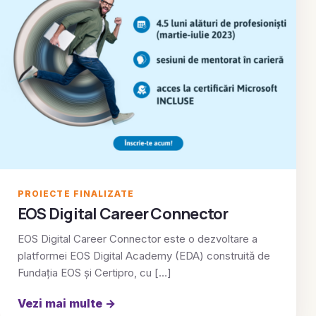
PROIECTE FINALIZATE
EOS Digital Career Connector
EOS Digital Career Connector este o dezvoltare a
platformei EOS Digital Academy (EDA) construită de
Fundația EOS și Certipro, cu […]
Vezi mai multe
→