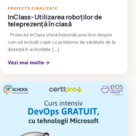
PROIECTE FINALIZATE
InClass- Utilizarea roboților de
teleprezență în clasă
Proiectul InClass oferă îndrumări practice despre
cum să includă copiii cu probleme de sănătate de la
distanță în activitățile […]
Vezi mai multe
→