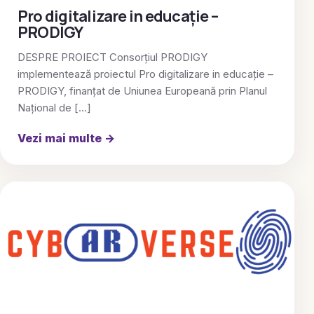
Pro digitalizare in educație –
PRODIGY
DESPRE PROIECT Consorțiul PRODIGY
implementează proiectul Pro digitalizare in educație –
PRODIGY, finanțat de Uniunea Europeană prin Planul
Național de […]
Vezi mai multe
→