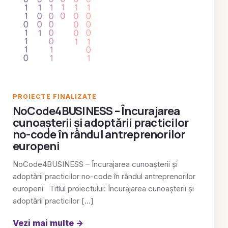
PROIECTE FINALIZATE
NoCode4BUSINESS – Încurajarea
cunoașterii și adoptării practicilor
no-code în rândul antreprenorilor
europeni
NoCode4BUSINESS – Încurajarea cunoașterii și
adoptării practicilor no-code în rândul antreprenorilor
europeni Titlul proiectului: Încurajarea cunoașterii și
adoptării practicilor […]
Vezi mai multe
→