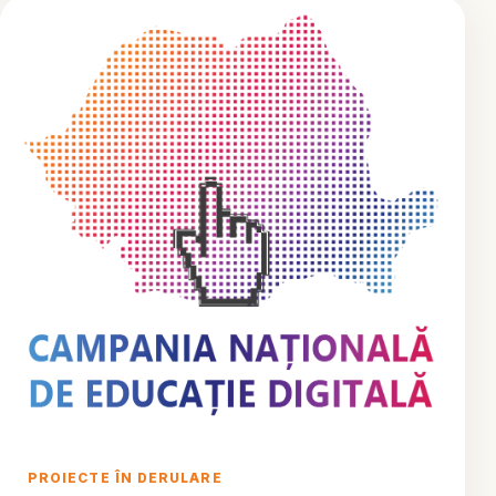
PROIECTE ÎN DERULARE