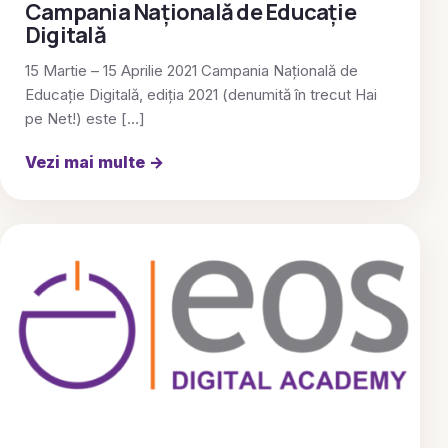
Campania Națională de Educație
Digitală
15 Martie – 15 Aprilie 2021 Campania Națională de
Educație Digitală, ediția 2021 (denumită în trecut Hai
pe Net!) este […]
Vezi mai multe
→