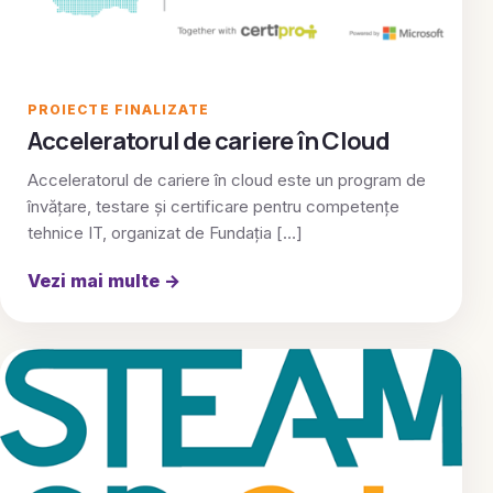
PROIECTE FINALIZATE
Acceleratorul de cariere în Cloud
Acceleratorul de cariere în cloud este un program de
învățare, testare și certificare pentru competențe
tehnice IT, organizat de Fundația […]
Vezi mai multe
→