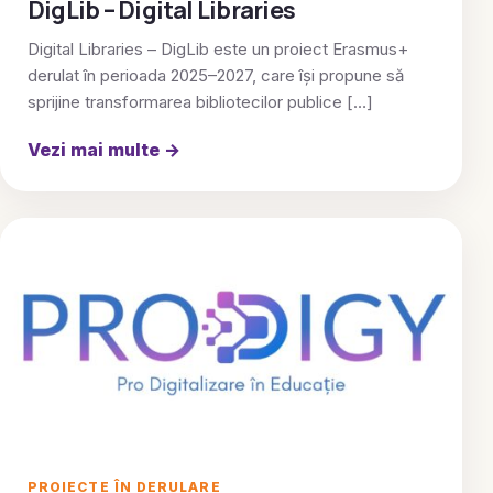
DigLib – Digital Libraries
Digital Libraries – DigLib este un proiect Erasmus+
derulat în perioada 2025–2027, care își propune să
sprijine transformarea bibliotecilor publice […]
Vezi mai multe
→
PROIECTE ÎN DERULARE