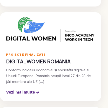
PROIECTE FINALIZATE
DIGITAL WOMEN ROMANIA
Conform indicelui economiei și societății digitale al
Uniunii Europene, România ocupă locul 27 din 28 de
țări membre ale UE […]
Vezi mai multe
→