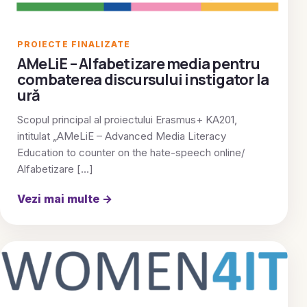
PROIECTE FINALIZATE
AMeLiE – Alfabetizare media pentru
combaterea discursului instigator la
ură
Scopul principal al proiectului Erasmus+ KA201,
intitulat „AMeLiE – Advanced Media Literacy
Education to counter on the hate-speech online/
Alfabetizare […]
Vezi mai multe
→