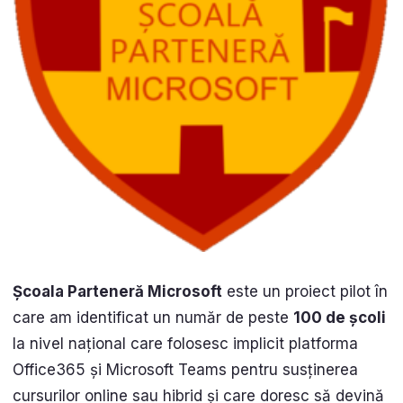
Școala Parteneră Microsoft
este un proiect pilot în
care am identificat un număr de peste
100 de școli
la nivel național care folosesc implicit platforma
Office365 și Microsoft Teams pentru susținerea
cursurilor online sau hibrid și care doresc să devină