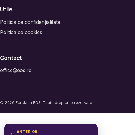
Utile
Politica de confidențialitate
Politica de cookies
Contact
office@eos.ro
© 2026 Fundația EOS. Toate drepturile rezervate.
‹
ANTERIOR