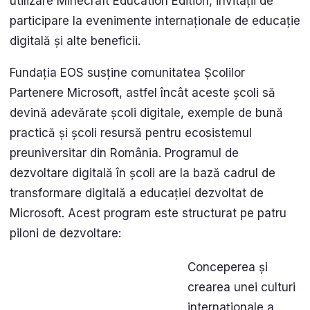
utilizare Minecraft Education Edition, invitații de
participare la evenimente internaționale de educație
digitală și alte beneficii.
Fundația EOS susține comunitatea Școlilor
Partenere Microsoft, astfel încât aceste școli să
devină adevărate școli digitale, exemple de bună
practică și școli resursă pentru ecosistemul
preuniversitar din România. Programul de
dezvoltare digitală în școli are la bază cadrul de
transformare digitală a educației dezvoltat de
Microsoft. Acest program este structurat pe patru
piloni de dezvoltare:
Conceperea și
crearea unei culturi
internaționale a