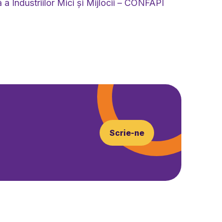
 a Industriilor Mici și Mijlocii – CONFAPI
Scrie-ne