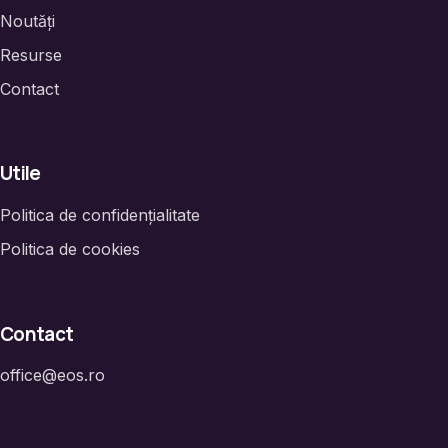
Noutăți
Resurse
Contact
Utile
Politica de confidențialitate
Politica de cookies
Contact
office@eos.ro