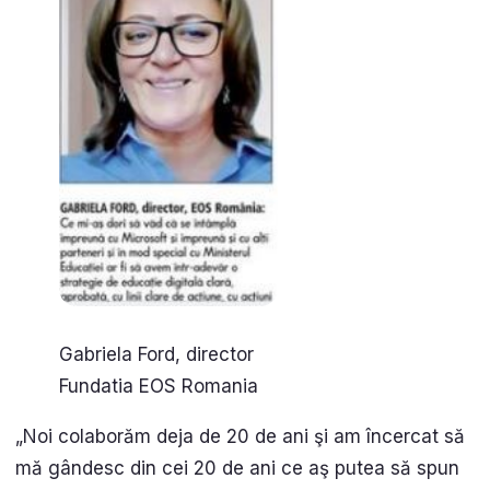
Gabriela Ford, director
Fundatia EOS Romania
„Noi colaborăm deja de 20 de ani şi am încercat să
mă gândesc din cei 20 de ani ce aş putea să spun