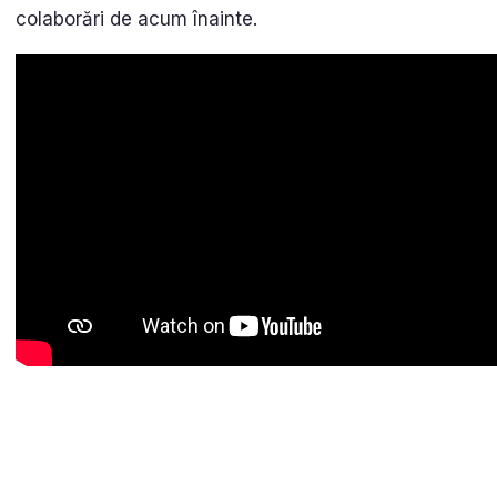
colaborări de acum înainte.