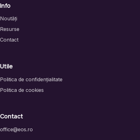
Info
Noutăți
Resurse
Contact
Utile
Politica de confidențialitate
Politica de cookies
Contact
office@eos.ro