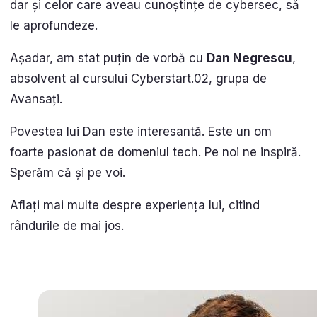
dar și celor care aveau cunoștințe de cybersec, să
le aprofundeze.
Așadar, am stat puțin de vorbă cu
Dan Negrescu
,
absolvent al cursului Cyberstart.02, grupa de
Avansați.
Povestea lui Dan este interesantă. Este un om
foarte pasionat de domeniul tech. Pe noi ne inspiră.
Sperăm că și pe voi.
Aflați mai multe despre experiența lui, citind
rândurile de mai jos.