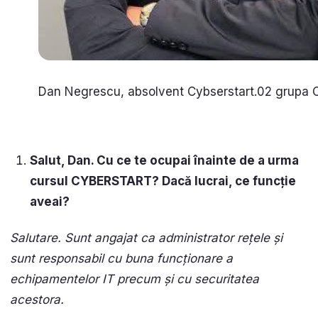
Dan Negrescu, absolvent Cybserstart.02 grupa
Salut, Dan. Cu ce te ocupai înainte de a urma
cursul CYBERSTART? Dacă lucrai, ce funcție
aveai?
Salutare. Sunt angajat ca administrator rețele și
sunt responsabil cu buna funcționare a
echipamentelor IT precum și cu securitatea
acestora.