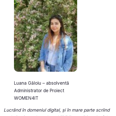
Luana Găloiu – absolventă
Administrator de Proiect
WOMEN4IT
Lucrând în domeniul digital, și în mare parte scriind