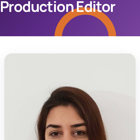
Production Editor