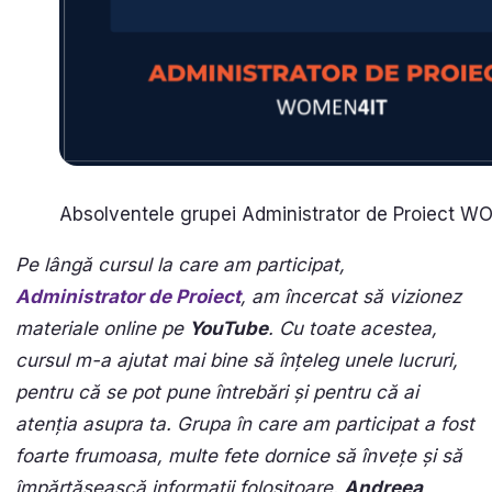
Absolventele grupei Administrator de Proiect 
Pe lângă cursul la care am participat,
Administrator de Proiect
, am încercat să vizionez
materiale online pe
YouTube
. Cu toate acestea,
cursul m-a ajutat mai bine să înțeleg unele lucruri,
pentru că se pot pune întrebări și pentru că ai
atenția asupra ta. Grupa în care am participat a fost
foarte frumoasa, multe fete dornice să învețe și să
împărtășească informații folositoare.
Andreea,