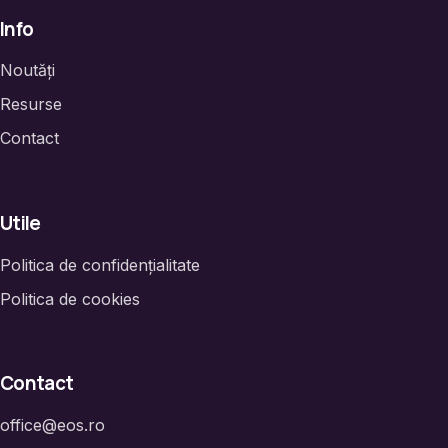
Info
Noutăți
Resurse
Contact
Utile
Politica de confidențialitate
Politica de cookies
Contact
office@eos.ro