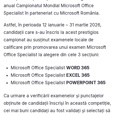
anual Campionatul Mondial Microsoft Office
Specialist în parteneriat cu Microsoft România.
Astfel, în perioada 12 ianuarie – 31 martie 2026,
candidații care s-au înscris la acest prestigios
campionat au susținut examenele locale de
calificare prin promovarea unui examen Microsoft
Office Specialist la alegere din cele 3 secțiuni:
Microsoft Office Specialist
WORD 365
Microsoft Office Specialist
EXCEL 365
Microsoft Office Specialist
POWERPOINT 365
Ca urmare a verificării examenelor și punctajelor
obținute de candidații înscriși în această competiție,
cei mai buni candidați au fost validați și selectați să