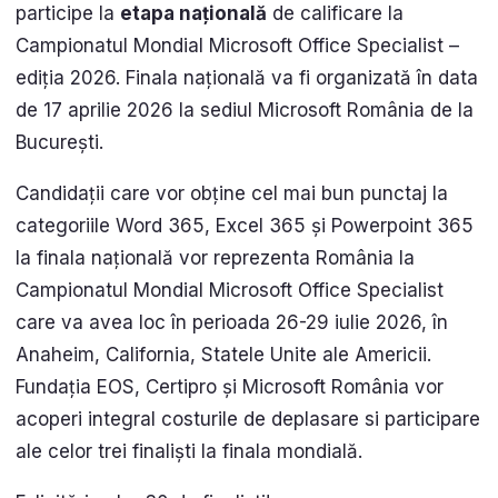
participe la
etapa națională
de calificare la
Campionatul Mondial Microsoft Office Specialist –
ediția 2026. Finala națională va fi organizată în data
de 17 aprilie 2026 la sediul Microsoft România de la
București.
Candidații care vor obține cel mai bun punctaj la
categoriile Word 365, Excel 365 și Powerpoint 365
la finala națională vor reprezenta România la
Campionatul Mondial Microsoft Office Specialist
care va avea loc în perioada 26-29 iulie 2026, în
Anaheim, California, Statele Unite ale Americii.
Fundația EOS, Certipro și Microsoft România vor
acoperi integral costurile de deplasare si participare
ale celor trei finaliști la finala mondială.