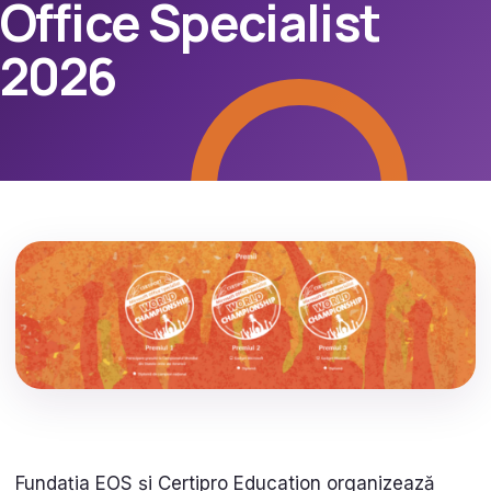
Office Specialist
2026
Fundația EOS și Certipro Education organizează