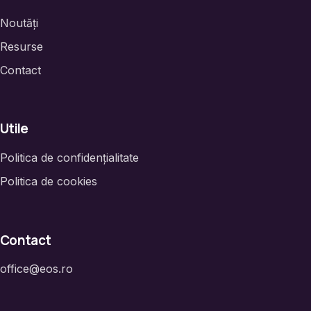
Noutăți
Resurse
Contact
Utile
Politica de confidențialitate
Politica de cookies
Contact
office@eos.ro