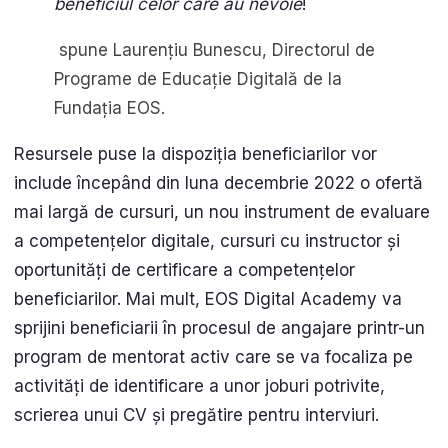
beneficiul celor care au nevoie
!
spune Laurențiu Bunescu, Directorul de
Programe de Educație Digitală de la
Fundația EOS.
Resursele puse la dispoziția beneficiarilor vor
include începând din luna decembrie 2022 o ofertă
mai largă de cursuri, un nou instrument de evaluare
a competențelor digitale, cursuri cu instructor și
oportunități de certificare a competențelor
beneficiarilor. Mai mult, EOS Digital Academy va
sprijini beneficiarii în procesul de angajare printr-un
program de mentorat activ care se va focaliza pe
activități de identificare a unor joburi potrivite,
scrierea unui CV și pregătire pentru interviuri.