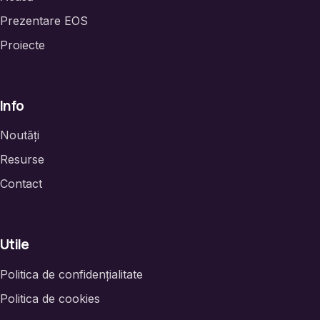
Prezentare EOS
Proiecte
Info
Noutăți
Resurse
Contact
Utile
Politica de confidențialitate
Politica de cookies