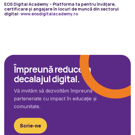
EOS Digital Academy – Platforma ta pentru învățare,
certificare și angajare în locuri de muncă din sectorul
digital:
www.eosdigitalacademy.ro
Împreună reducem
decalajul digital.
Vă invităm să dezvoltăm împreună
parteneriate cu impact în educație și
comunitate.
Scrie-ne