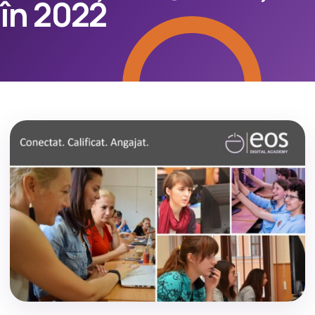
în 2022