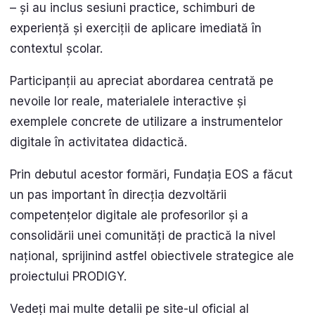
– și au inclus sesiuni practice, schimburi de
experiență și exerciții de aplicare imediată în
contextul școlar.
Participanții au apreciat abordarea centrată pe
nevoile lor reale, materialele interactive și
exemplele concrete de utilizare a instrumentelor
digitale în activitatea didactică.
Prin debutul acestor formări, Fundația EOS a făcut
un pas important în direcția dezvoltării
competențelor digitale ale profesorilor și a
consolidării unei comunități de practică la nivel
național, sprijinind astfel obiectivele strategice ale
proiectului PRODIGY.
Vedeți mai multe detalii pe site-ul oficial al