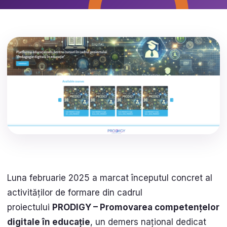
Luna februarie 2025 a marcat începutul concret al
activităților de formare din cadrul
proiectului
PRODIGY – Promovarea competențelor
digitale în educație
, un demers național dedicat