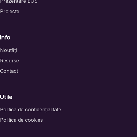
Prezentare EOS
Proiecte
Info
Noutăți
Resurse
Contact
Utile
Politica de confidențialitate
Politica de cookies