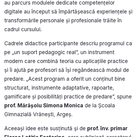
au parcurs modulele dedicate competențelor
digitale au început să împărtășească experiențele și
transformările personale și profesionale trăite în
cadrul cursului.
Cadrele didactice participante descriu programul ca
pe „un suport pedagogic real”, un instrument
modern care combină teoria cu aplicațiile practice
și îi ajută pe profesori să își regândească modul de
predare. „Acest program a oferit un conținut bine
structurat, instrumente adaptative, rapoarte,
gamificare și posibilități practice de predare”, spune
prof. Mărășoiu Simona Monica
de la Școala
Gimnazială Vrănești, Argeș.
Aceeași idee este susținută și de
prof. înv. primar