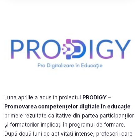
Luna aprilie a adus în proiectul
PRODIGY –
Promovarea competențelor digitale în educație
primele rezultate calitative din partea participanților
și formatorilor implicați în programul de formare.
După două luni de activități intense, profesorii care