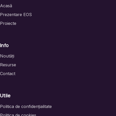
Acasă
Prezentare EOS
Proiecte
Info
Noutăți
Resurse
Contact
Utile
Politica de confidențialitate
Politica de cookies